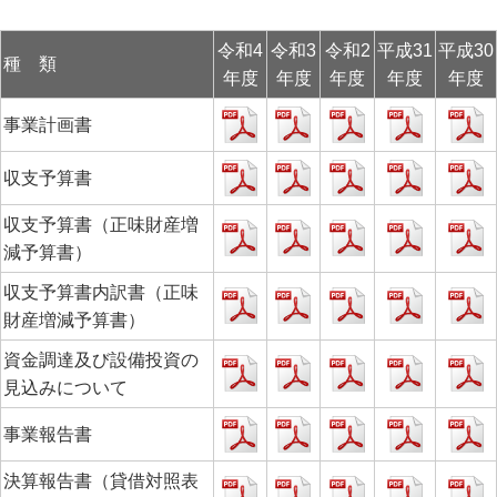
令和4
令和3
令和2
平成31
平成30
種 類
年度
年度
年度
年度
年度
事業計画書
収支予算書
収支予算書（正味財産増
減予算書）
収支予算書内訳書（正味
財産増減予算書）
資金調達及び設備投資の
見込みについて
事業報告書
決算報告書（貸借対照表