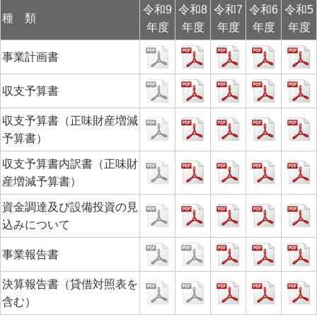
令和9
令和8
令和7
令和6
令和5
種 類
年度
年度
年度
年度
年度
事業計画書
収支予算書
収支予算書（正味財産増減
予算書）
収支予算書内訳書（正味財
産増減予算書）
資金調達及び設備投資の見
込みについて
事業報告書
決算報告書（貸借対照表を
含む）