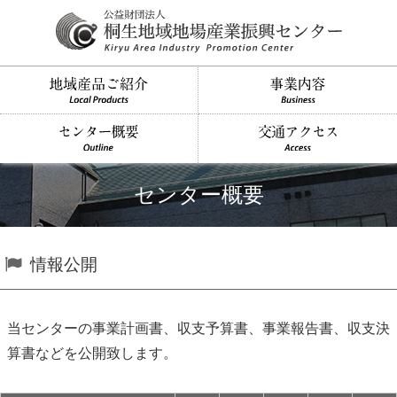
センター概要
情報公開
当センターの事業計画書、収支予算書、事業報告書、収支決
算書などを公開致します。