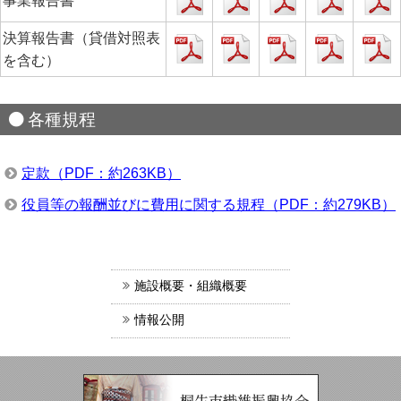
事業報告書
決算報告書（貸借対照表
を含む）
各種規程
定款（PDF：約263KB）
役員等の報酬並びに費用に関する規程（PDF：約279KB）
施設概要・組織概要
情報公開