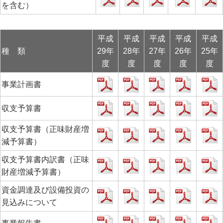
を含む）
平成
平成
平成
平成
平成
種 類
29年
28年
27年
26年
25年
度
度
度
度
度
事業計画書
収支予算書
収支予算書（正味財産増
減予算書）
収支予算書内訳書（正味
財産増減予算書）
資金調達及び設備投資の
見込みについて